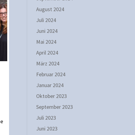
August 2024
Juli 2024
Juni 2024
Mai 2024
April 2024
März 2024
Februar 2024
Januar 2024
Oktober 2023
September 2023
Juli 2023
ue
Juni 2023