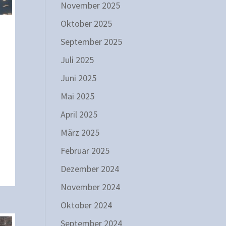
November 2025
Oktober 2025
September 2025
Juli 2025
Juni 2025
Mai 2025
April 2025
März 2025
Februar 2025
Dezember 2024
November 2024
Oktober 2024
September 2024