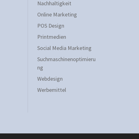
Nachhaltigkeit
Online Marketing
POS Design
Printmedien
Social Media Marketing
Suchmaschinenoptimieru
ng
Webdesign
Werbemittel