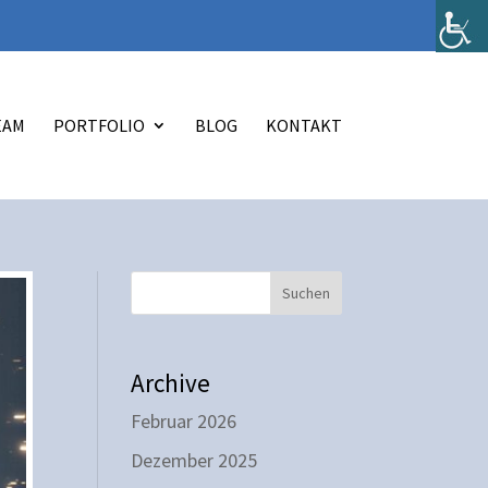
EAM
PORTFOLIO
BLOG
KONTAKT
Suchen
Archive
Februar 2026
Dezember 2025