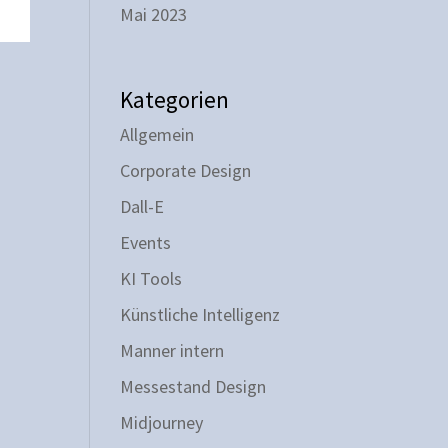
Mai 2023
Kategorien
Allgemein
Corporate Design
Dall-E
Events
KI Tools
Künstliche Intelligenz
Manner intern
Messestand Design
Midjourney