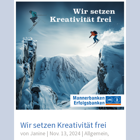
Wir setzen Kreativität frei
von
Janine
|
Nov. 13, 2024
|
Allgemein
,