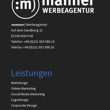
:manner
) Werbeagentur
Auf dem Sandberg 21
51105 Köln Poll
Telefon: +49 (0)221.933 588-10
Telefax: +49 (0)221.933 588-20
Leistungen
Webdesign
Online Marketing
Social Media Marketing
Logodesign
Corporate Design