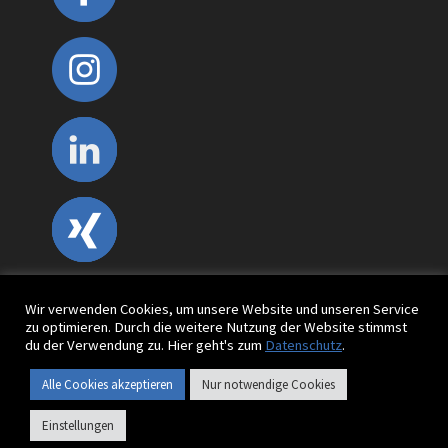
Wir verwenden Cookies, um unsere Website und unseren Service
zu optimieren. Durch die weitere Nutzung der Website stimmst
du der Verwendung zu. Hier geht's zum
Datenschutz
.
Impressum
Datenschutz
Alle Cookies akzeptieren
Nur notwendige Cookies
Einstellungen
©2024 :manner) werbeagentur