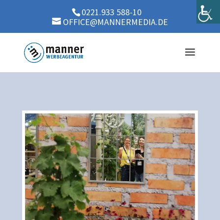
0221.933 588-10
OFFICE@MANNERMEDIA.DE