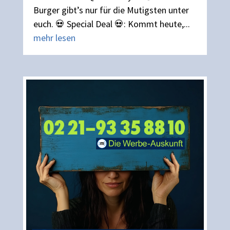
Burger gibt’s nur für die Mutigsten unter
euch. 💀 Special Deal 💀: Kommt heute,...
mehr lesen