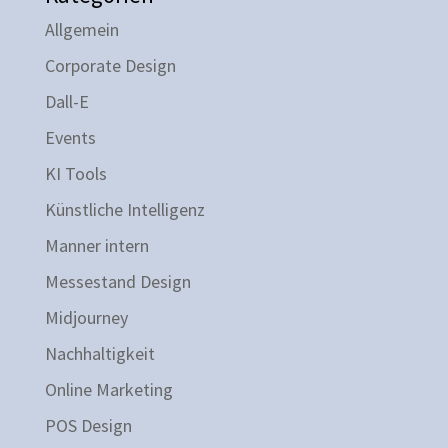
Allgemein
Corporate Design
Dall-E
Events
KI Tools
Künstliche Intelligenz
Manner intern
Messestand Design
Midjourney
Nachhaltigkeit
Online Marketing
POS Design