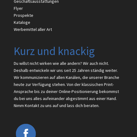
Geschäftsausstattungen
Flyer
Prospekte
Kataloge
Werbemittel aller Art
Kurz und knackig
Du willst nicht wirken wie alle andern? Wir auch nicht.
Deshalb entwickeln wir uns seit 25 Jahren ständig weiter.
Wir kommunizieren auf allen Kanälen, die unserer Branche
heute zur Verfügung stehen. Von der klassischen Print-
Ansprache bis zu deiner Online-Positionierung bekommst
du bei uns alles aufeinander abgestimmt aus einer Hand.
Nimm Kontakt zu uns auf und lass dich beraten.