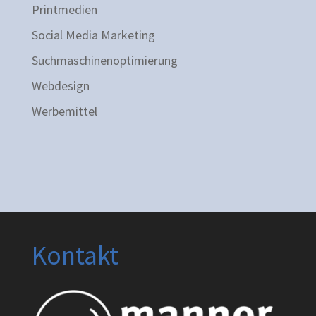
Printmedien
Social Media Marketing
Suchmaschinenoptimierung
Webdesign
Werbemittel
Kontakt