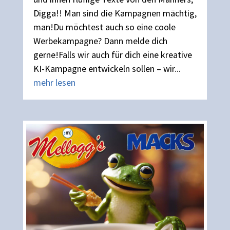
Digga!! Man sind die Kampagnen mächtig,
man!Du möchtest auch so eine coole
Werbekampagne? Dann melde dich
gerne!Falls wir auch für dich eine kreative
KI-Kampagne entwickeln sollen – wir...
mehr lesen