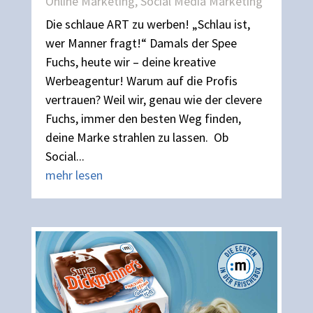
Online Marketing
,
Social Media Marketing
Die schlaue ART zu werben! „Schlau ist,
wer Manner fragt!“ Damals der Spee
Fuchs, heute wir – deine kreative
Werbeagentur! Warum auf die Profis
vertrauen? Weil wir, genau wie der clevere
Fuchs, immer den besten Weg finden,
deine Marke strahlen zu lassen. Ob
Social...
mehr lesen