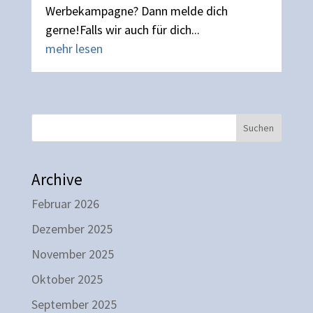
Werbekampagne? Dann melde dich
gerne!Falls wir auch für dich...
mehr lesen
Suchen
Archive
Februar 2026
Dezember 2025
November 2025
Oktober 2025
September 2025