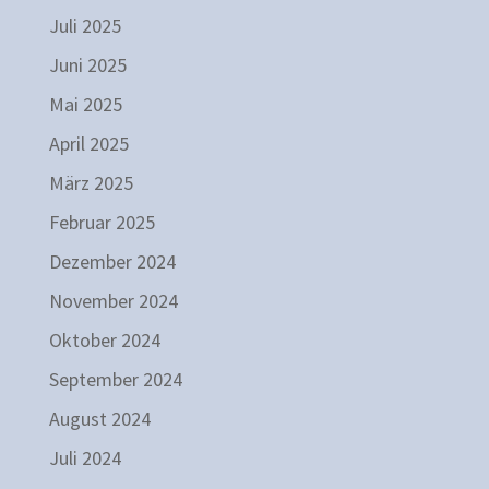
Juli 2025
Juni 2025
Mai 2025
April 2025
März 2025
Februar 2025
Dezember 2024
November 2024
Oktober 2024
September 2024
August 2024
Juli 2024