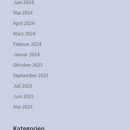
Juni 2024
Mai 2024
April 2024
März 2024
Februar 2024
Januar 2024
Oktober 2023
September 2023
Juli 2023
Juni 2023
Mai 2023
Kategorien