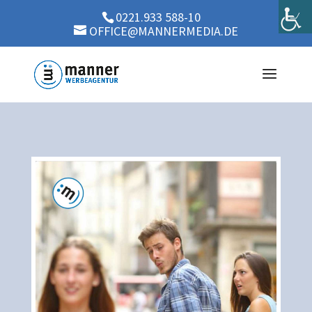
0221.933 588-10
OFFICE@MANNERMEDIA.DE