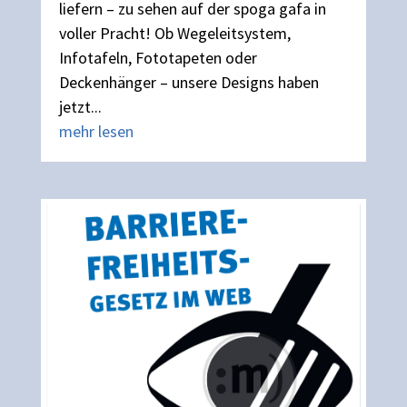
liefern – zu sehen auf der spoga gafa in
voller Pracht! Ob Wegeleitsystem,
Infotafeln, Fototapeten oder
Deckenhänger – unsere Designs haben
jetzt...
mehr lesen