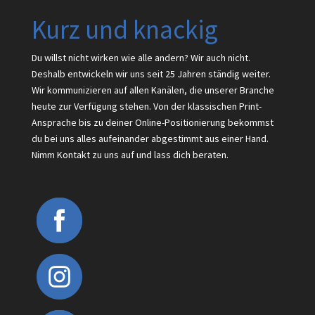
Kurz und knackig
Du willst nicht wirken wie alle andern? Wir auch nicht.
Deshalb entwickeln wir uns seit 25 Jahren ständig weiter.
Wir kommunizieren auf allen Kanälen, die unserer Branche
heute zur Verfügung stehen. Von der klassischen Print-
Ansprache bis zu deiner Online-Positionierung bekommst
du bei uns alles aufeinander abgestimmt aus einer Hand.
Nimm Kontakt zu uns auf und lass dich beraten.