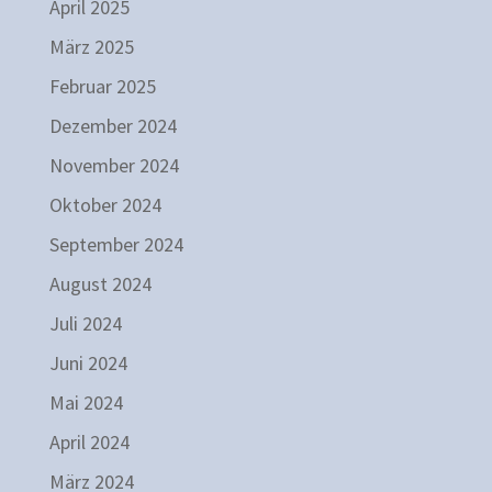
April 2025
März 2025
Februar 2025
Dezember 2024
November 2024
Oktober 2024
September 2024
August 2024
Juli 2024
Juni 2024
Mai 2024
April 2024
März 2024