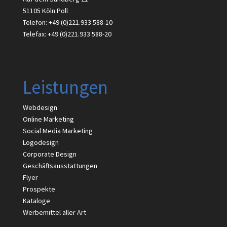
51105 Köln Poll
Telefon: +49 (0)221.933 588-10
Telefax: +49 (0)221.933 588-20
Leistungen
Webdesign
Online Marketing
Social Media Marketing
Logodesign
Corporate Design
Geschäftsausstattungen
Flyer
Prospekte
Kataloge
Werbemittel aller Art