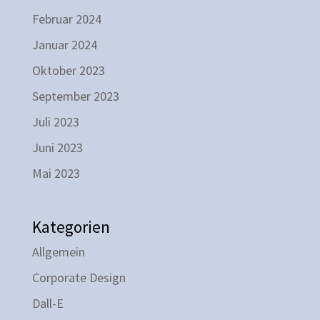
Februar 2024
Januar 2024
Oktober 2023
September 2023
Juli 2023
Juni 2023
Mai 2023
Kategorien
Allgemein
Corporate Design
Dall-E