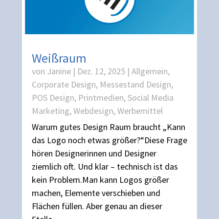
Weißraum
von
Janine
|
Dez. 12, 2025
|
Allgemein
,
Corporate Design
,
Messestand Design
,
POS Design
,
Printmedien
,
Social Media
Marketing
,
Webdesign
,
Werbemittel
Warum gutes Design Raum braucht „Kann
das Logo noch etwas größer?“Diese Frage
hören Designerinnen und Designer
ziemlich oft. Und klar – technisch ist das
kein Problem.Man kann Logos größer
machen, Elemente verschieben und
Flächen füllen. Aber genau an dieser