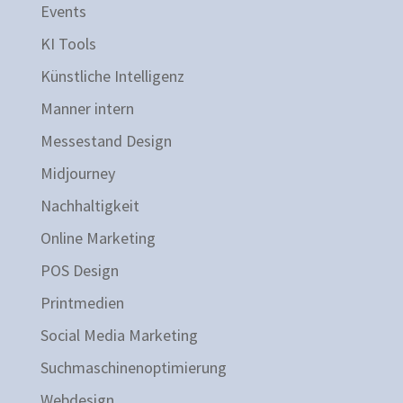
Events
KI Tools
Künstliche Intelligenz
Manner intern
Messestand Design
Midjourney
Nachhaltigkeit
Online Marketing
POS Design
Printmedien
Social Media Marketing
Suchmaschinenoptimierung
Webdesign