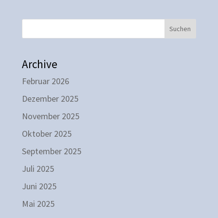
Suchen
Archive
Februar 2026
Dezember 2025
November 2025
Oktober 2025
September 2025
Juli 2025
Juni 2025
Mai 2025