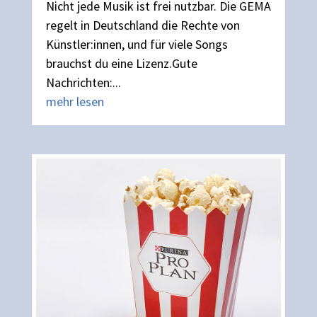
Nicht jede Musik ist frei nutzbar. Die GEMA
regelt in Deutschland die Rechte von
Künstler:innen, und für viele Songs
brauchst du eine Lizenz.Gute
Nachrichten:...
mehr lesen