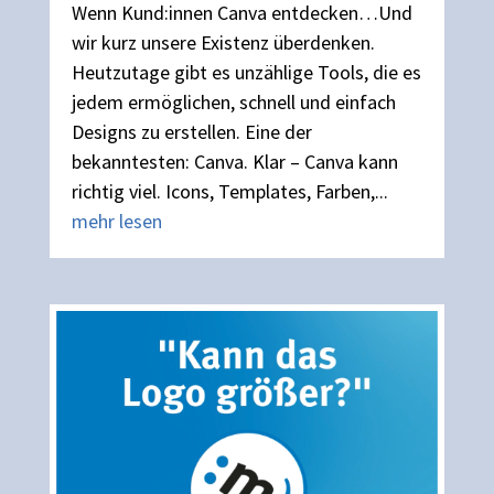
Wenn Kund:innen Canva entdecken…Und
wir kurz unsere Existenz überdenken.
Heutzutage gibt es unzählige Tools, die es
jedem ermöglichen, schnell und einfach
Designs zu erstellen. Eine der
bekanntesten: Canva. Klar – Canva kann
richtig viel. Icons, Templates, Farben,...
mehr lesen