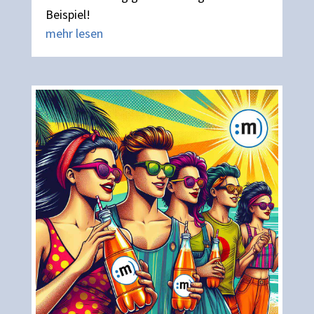
Beispiel!
mehr lesen