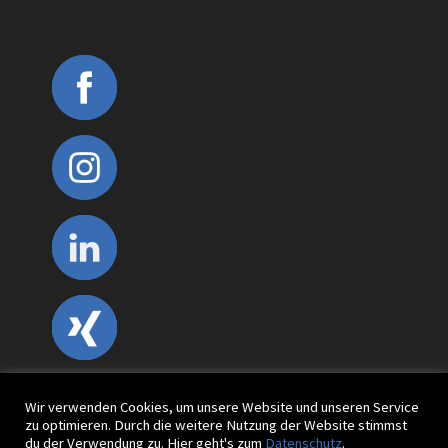
Wir verwenden Cookies, um unsere Website und unseren Service
zu optimieren. Durch die weitere Nutzung der Website stimmst
du der Verwendung zu. Hier geht's zum
Datenschutz
.