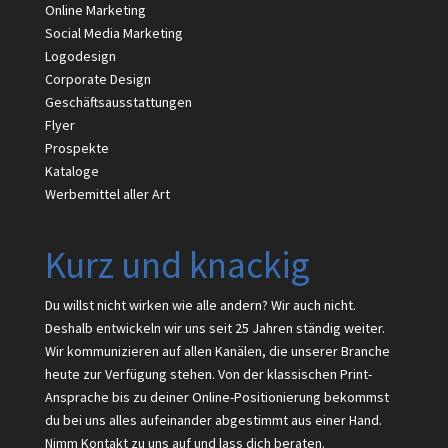
Online Marketing
Social Media Marketing
Logodesign
Corporate Design
Geschäftsausstattungen
Flyer
Prospekte
Kataloge
Werbemittel aller Art
Kurz und knackig
Du willst nicht wirken wie alle andern? Wir auch nicht.
Deshalb entwickeln wir uns seit 25 Jahren ständig weiter.
Wir kommunizieren auf allen Kanälen, die unserer Branche
heute zur Verfügung stehen. Von der klassischen Print-
Ansprache bis zu deiner Online-Positionierung bekommst
du bei uns alles aufeinander abgestimmt aus einer Hand.
Nimm Kontakt zu uns auf und lass dich beraten.