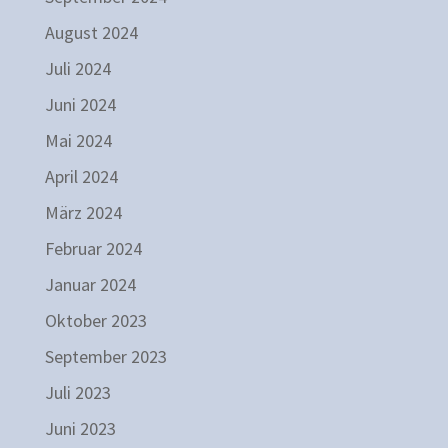
August 2024
Juli 2024
Juni 2024
Mai 2024
April 2024
März 2024
Februar 2024
Januar 2024
Oktober 2023
September 2023
Juli 2023
Juni 2023