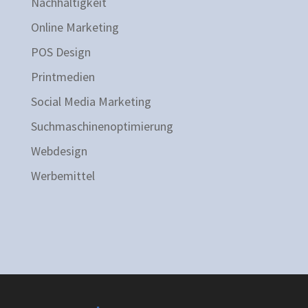
Nachhaltigkeit
Online Marketing
POS Design
Printmedien
Social Media Marketing
Suchmaschinenoptimierung
Webdesign
Werbemittel