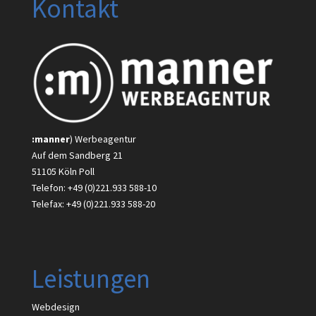
Kontakt
:manner
) Werbeagentur
Auf dem Sandberg 21
51105 Köln Poll
Telefon: +49 (0)221.933 588-10
Telefax: +49 (0)221.933 588-20
Leistungen
Webdesign