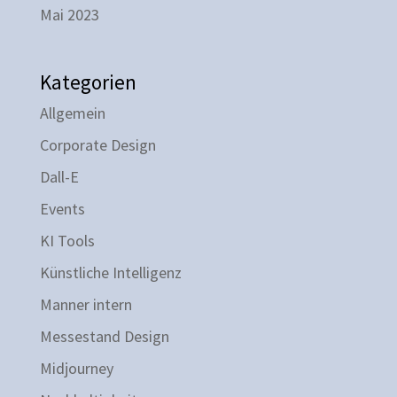
Mai 2023
Kategorien
Allgemein
Corporate Design
Dall-E
Events
KI Tools
Künstliche Intelligenz
Manner intern
Messestand Design
Midjourney