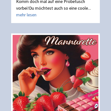
Komm doch mal auf eine Probetusch
vorbei!Du möchtest auch so eine coole...
mehr lesen