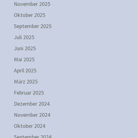
November 2025
Oktober 2025
September 2025
Juli 2025
Juni 2025
Mai 2025
April 2025
März 2025
Februar 2025
Dezember 2024
November 2024
Oktober 2024
September 2024