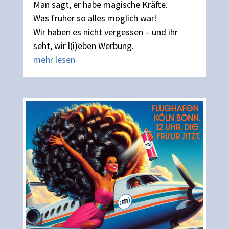
Man sagt, er habe magische Kräfte.
Was früher so alles möglich war!
Wir haben es nicht vergessen – und ihr
seht, wir l(i)eben Werbung.
mehr lesen