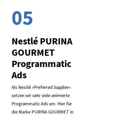
05
Nestlé PURINA
GOURMET
Programmatic
Ads
Als Nestlé »Preferred Supplier«
setzen wir sehr viele animierte
Programmatic Ads um. Hier für
die Marke PURINA GOURMET in