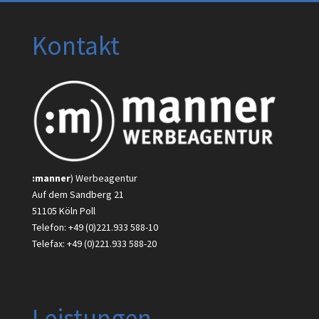
Kontakt
:manner
) Werbeagentur
Auf dem Sandberg 21
51105 Köln Poll
Telefon: +49 (0)221.933 588-10
Telefax: +49 (0)221.933 588-20
Leistungen