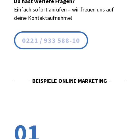
Du hast weitere Fragen?
Einfach sofort anrufen – wir freuen uns auf
deine Kontaktaufnahme!
0221 / 933 588-10
BEISPIELE ONLINE MARKETING
01