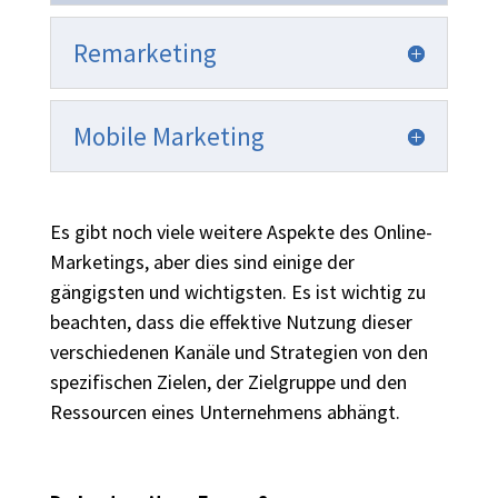
Remarketing
Mobile Marketing
Es gibt noch viele weitere Aspekte des Online-
Marketings, aber dies sind einige der
gängigsten und wichtigsten. Es ist wichtig zu
beachten, dass die effektive Nutzung dieser
verschiedenen Kanäle und Strategien von den
spezifischen Zielen, der Zielgruppe und den
Ressourcen eines Unternehmens abhängt.