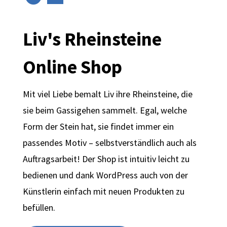
Liv's Rheinsteine
Online Shop
Mit viel Liebe bemalt Liv ihre Rheinsteine, die
sie beim Gassigehen sammelt. Egal, welche
Form der Stein hat, sie findet immer ein
passendes Motiv – selbstverständlich auch als
Auftragsarbeit! Der Shop ist intuitiv leicht zu
bedienen und dank WordPress auch von der
Künstlerin einfach mit neuen Produkten zu
befüllen.