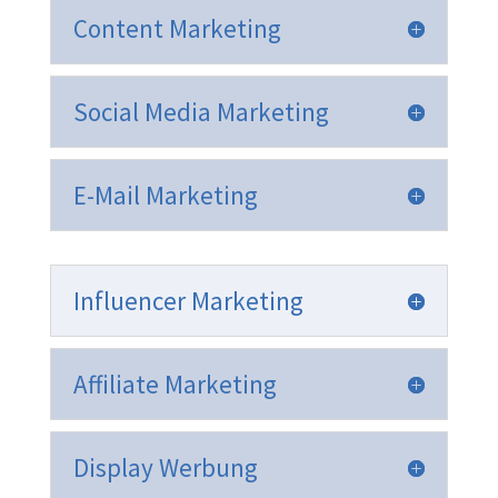
Content Marketing
Social Media Marketing
E-Mail Marketing
Influencer Marketing
Affiliate Marketing
Display Werbung