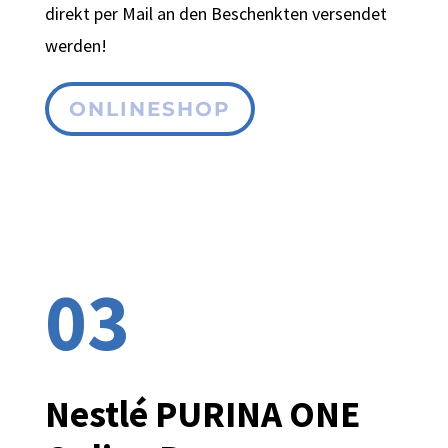
direkt per Mail an den Beschenkten versendet
werden!
ONLINESHOP
03
Nestlé PURINA ONE