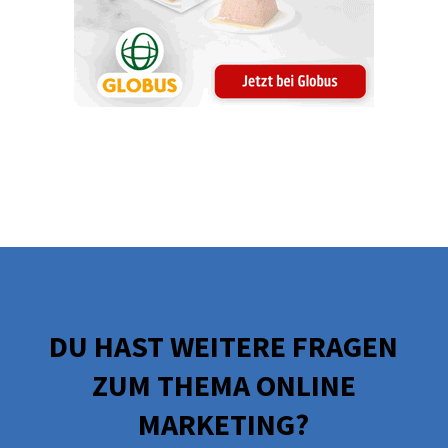
DU HAST WEITERE FRAGEN
ZUM THEMA ONLINE
MARKETING?