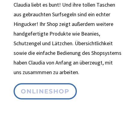
Claudia liebt es bunt! Und ihre tollen Taschen
aus gebrauchten Surfsegeln sind ein echter
Hingucker! Ihr Shop zeigt außerdem weitere
handgefertigte Produkte wie Beanies,
Schutzengel und Lätzchen. Übersichtlichkeit
sowie die einfache Bedienung des Shopsystems
haben Claudia von Anfang an überzeugt, mit
uns zusammmen zu arbeiten.
ONLINESHOP