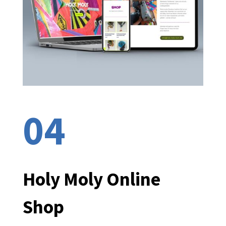
04
Holy Moly Online
Shop