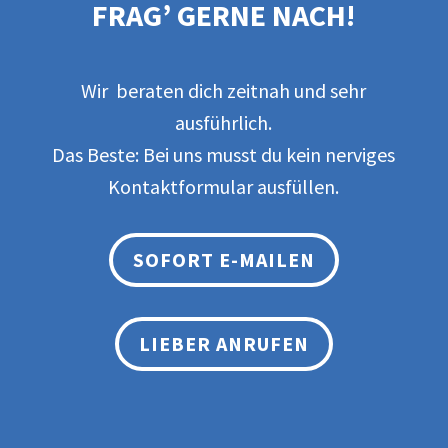
FRAG’ GERNE NACH!
Wir beraten dich zeitnah und sehr
ausführlich.
Das Beste: Bei uns musst du kein nerviges
Kontaktformular ausfüllen.
SOFORT E-MAILEN
LIEBER ANRUFEN