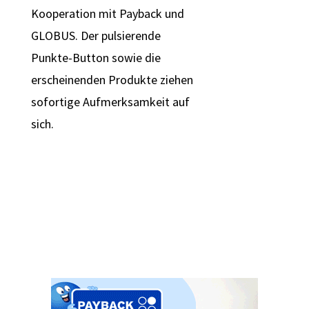
Kooperation mit Payback und
GLOBUS. Der pulsierende
Punkte-Button sowie die
erscheinenden Produkte ziehen
sofortige Aufmerksamkeit auf
sich.