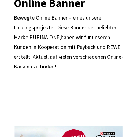
Online Banner
Bewegte Online Banner – eines unserer
Lieblingsprojekte! Diese Banner der beliebten
Marke PURINA ONE,haben wir für unseren
Kunden in Kooperation mit Payback und REWE
erstellt. Aktuell auf vielen verschiedenen Online-
Kanälen zu finden!