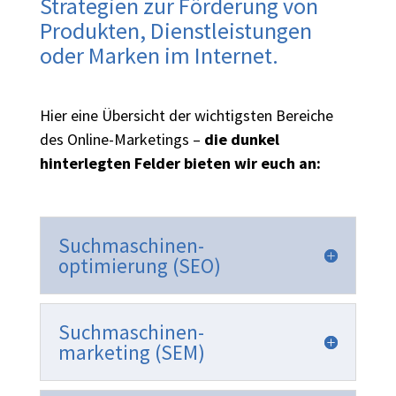
Strategien zur Förderung von
Produkten, Dienstleistungen
oder Marken im Internet.
Hier eine Übersicht der wichtigsten Bereiche
des Online-Marketings –
die dunkel
hinterlegten Felder bieten wir euch an:
Suchmaschinen-
optimierung (SEO)
Suchmaschinen-
marketing (SEM)