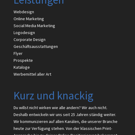
Webdesign
Online Marketing
Social Media Marketing
Logodesign
Corporate Design
Geschäftsausstattungen
Flyer
Prospekte
Kataloge
Werbemittel aller Art
Kurz und knackig
Du willst nicht wirken wie alle andern? Wir auch nicht.
Deshalb entwickeln wir uns seit 25 Jahren ständig weiter.
Wir kommunizieren auf allen Kanälen, die unserer Branche
heute zur Verfügung stehen. Von der klassischen Print-