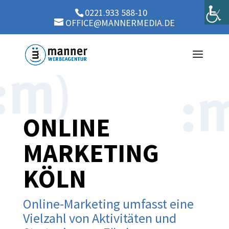
0221.933 588-10
OFFICE@MANNERMEDIA.DE
ONLINE
MARKETING
KÖLN
Online-Marketing umfasst eine
Vielzahl von Aktivitäten und