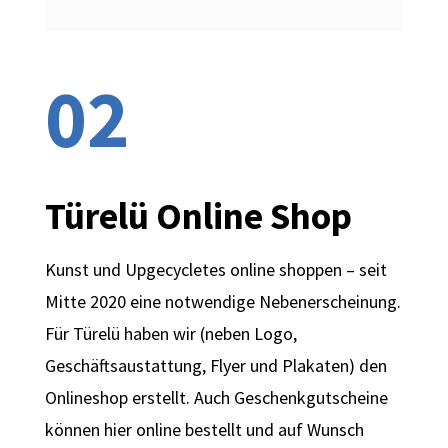
02
Türelü Online Shop
Kunst und Upgecycletes online shoppen – seit
Mitte 2020 eine notwendige Nebenerscheinung.
Für Türelü haben wir (neben Logo,
Geschäftsaustattung, Flyer und Plakaten) den
Onlineshop erstellt. Auch
Geschenkgutscheine
können hier online bestellt und auf Wunsch