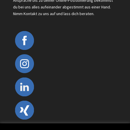
Ansprache bis zu deiner Online-Positionierung bekommst
du bei uns alles aufeinander abgestimmt aus einer Hand.
Nimm Kontakt zu uns auf und lass dich beraten.