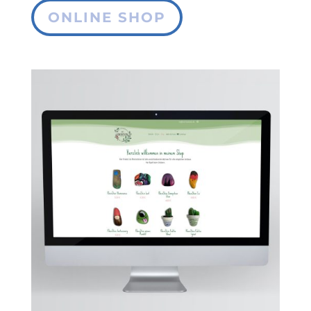
ONLINE SHOP