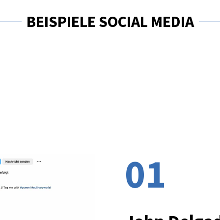
BEISPIELE SOCIAL MEDIA
01