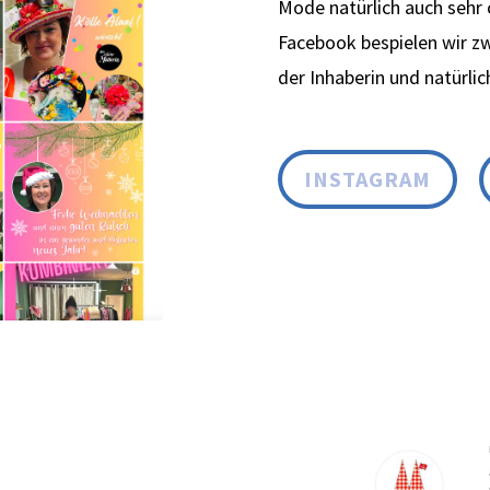
Mode natürlich auch sehr 
Facebook bespielen wir z
der Inhaberin und natürli
INSTAGRAM