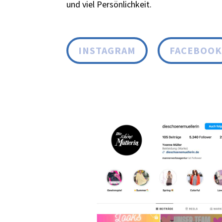
und viel Persönlichkeit.
INSTAGRAM
FACEBOO