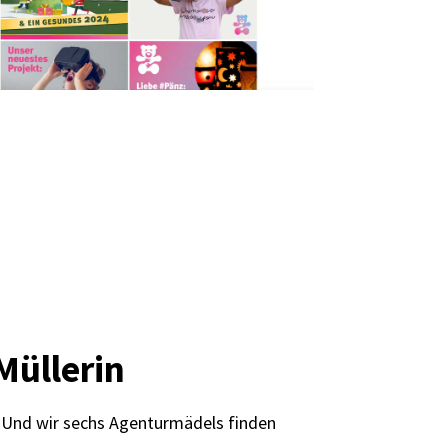
Müllerin
!
Und wir sechs Agenturmädels finden