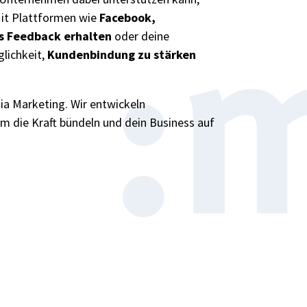
it Plattformen wie
Facebook,
s Feedback erhalten
oder deine
glichkeit,
Kundenbindung zu stärken
ia Marketing. Wir entwickeln
m die Kraft bündeln und dein Business auf