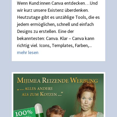
Wenn Kund:innen Canva entdecken…Und
wir kurz unsere Existenz überdenken.
Heutzutage gibt es unzählige Tools, die es
jedem ermöglichen, schnell und einfach
Designs zu erstellen. Eine der
bekanntesten: Canva. Klar – Canva kann
richtig viel. Icons, Templates, Farben,...
mehr lesen