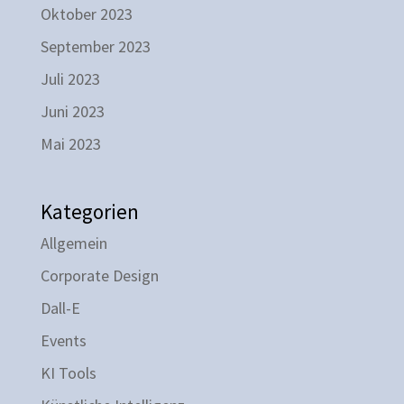
Oktober 2023
September 2023
Juli 2023
Juni 2023
Mai 2023
Kategorien
Allgemein
Corporate Design
Dall-E
Events
KI Tools