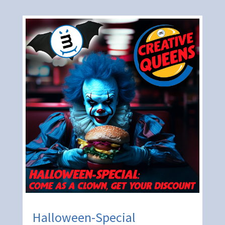
Halloween-Special