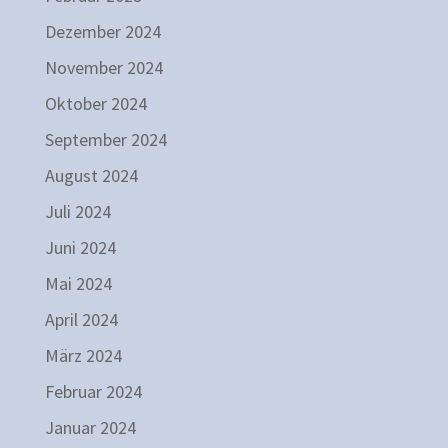
Dezember 2024
November 2024
Oktober 2024
September 2024
August 2024
Juli 2024
Juni 2024
Mai 2024
April 2024
März 2024
Februar 2024
Januar 2024