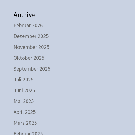
Archive
Februar 2026
Dezember 2025
November 2025
Oktober 2025
September 2025
Juli 2025
Juni 2025
Mai 2025
April 2025
März 2025
Februar 2025