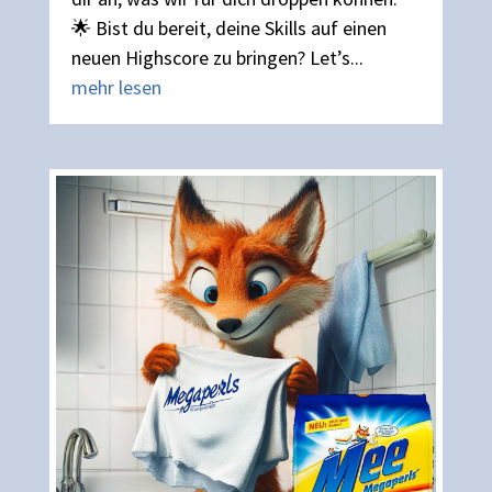
🌟 Bist du bereit, deine Skills auf einen
neuen Highscore zu bringen? Let’s...
mehr lesen