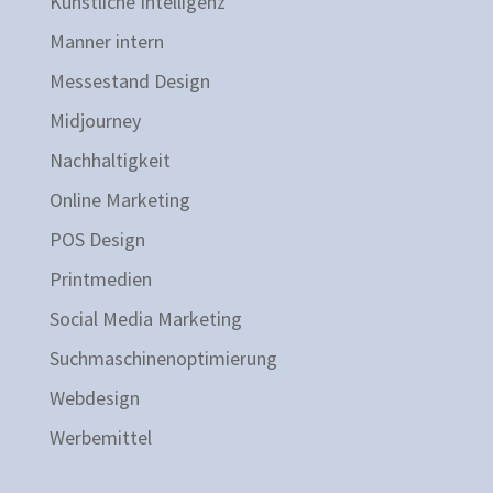
Künstliche Intelligenz
Manner intern
Messestand Design
Midjourney
Nachhaltigkeit
Online Marketing
POS Design
Printmedien
Social Media Marketing
Suchmaschinenoptimierung
Webdesign
Werbemittel