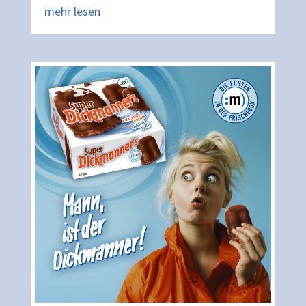
mehr lesen