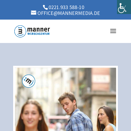
0221.933 588-10
OFFICE@MANNERMEDIA.DE