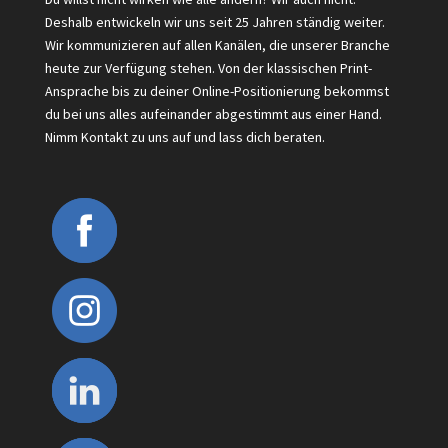
Deshalb entwickeln wir uns seit 25 Jahren ständig weiter.
Wir kommunizieren auf allen Kanälen, die unserer Branche
heute zur Verfügung stehen. Von der klassischen Print-
Ansprache bis zu deiner Online-Positionierung bekommst
du bei uns alles aufeinander abgestimmt aus einer Hand.
Nimm Kontakt zu uns auf und lass dich beraten.