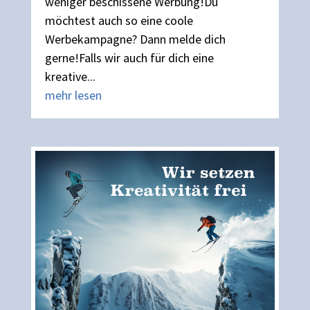
weniger beschissene Werbung!Du
möchtest auch so eine coole
Werbekampagne? Dann melde dich
gerne!Falls wir auch für dich eine
kreative...
mehr lesen