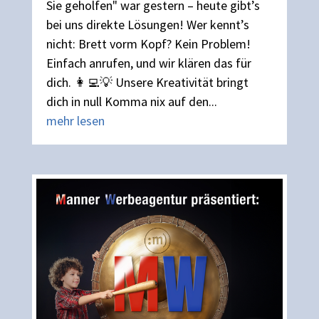
Sie geholfen" war gestern – heute gibt’s
bei uns direkte Lösungen! Wer kennt’s
nicht: Brett vorm Kopf? Kein Problem!
Einfach anrufen, und wir klären das für
dich. 👩‍💻💡 Unsere Kreativität bringt
dich in null Komma nix auf den...
mehr lesen