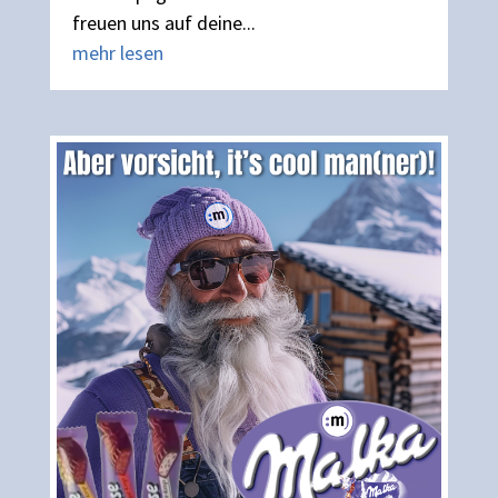
freuen uns auf deine...
mehr lesen