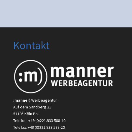
Kontakt
:manner
) Werbeagentur
Auf dem Sandberg 21
51105 Köln Poll
Telefon: +49 (0)221.933 588-10
Telefax: +49 (0)221.933 588-20