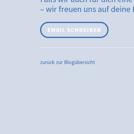
– wir freuen uns auf dein
EMAIL SCHREIBEN
zurück zur Blogübersicht