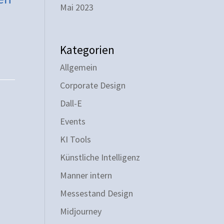
Mai 2023
Kategorien
Allgemein
Corporate Design
Dall-E
Events
KI Tools
Künstliche Intelligenz
Manner intern
Messestand Design
Midjourney