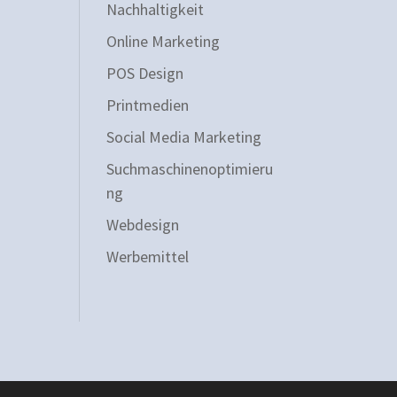
Nachhaltigkeit
Online Marketing
POS Design
Printmedien
Social Media Marketing
Suchmaschinenoptimieru
ng
Webdesign
Werbemittel