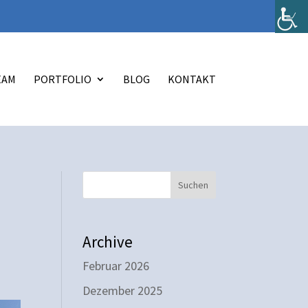
EAM
PORTFOLIO
BLOG
KONTAKT
Suchen
Archive
Februar 2026
Dezember 2025