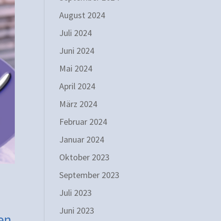
August 2024
Juli 2024
Juni 2024
Mai 2024
April 2024
März 2024
Februar 2024
Januar 2024
Oktober 2023
September 2023
Juli 2023
Juni 2023
en