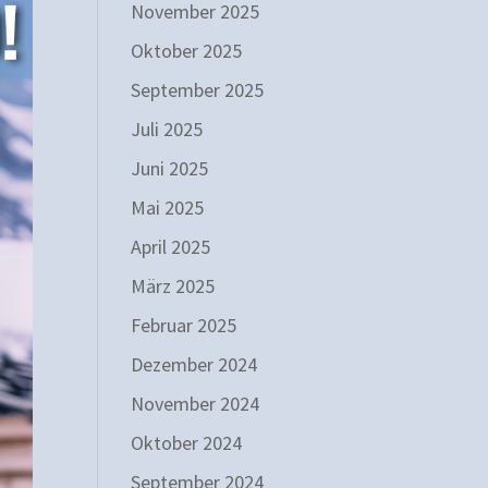
November 2025
Oktober 2025
September 2025
Juli 2025
Juni 2025
Mai 2025
April 2025
März 2025
Februar 2025
Dezember 2024
November 2024
Oktober 2024
September 2024