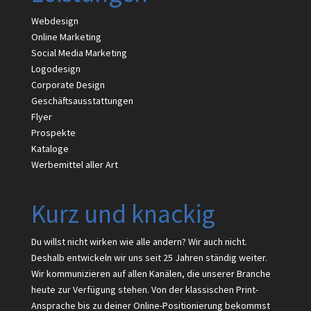
Webdesign
Online Marketing
Social Media Marketing
Logodesign
Corporate Design
Geschäftsausstattungen
Flyer
Prospekte
Kataloge
Werbemittel aller Art
Kurz und knackig
Du willst nicht wirken wie alle andern? Wir auch nicht.
Deshalb entwickeln wir uns seit 25 Jahren ständig weiter.
Wir kommunizieren auf allen Kanälen, die unserer Branche
heute zur Verfügung stehen. Von der klassischen Print-
Ansprache bis zu deiner Online-Positionierung bekommst