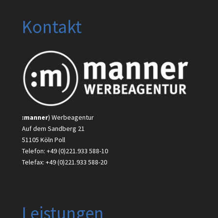
Kontakt
:manner
) Werbeagentur
Auf dem Sandberg 21
51105 Köln Poll
Telefon: +49 (0)221.933 588-10
Telefax: +49 (0)221.933 588-20
Leistungen