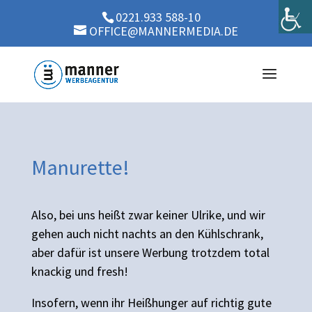
0221.933 588-10
OFFICE@MANNERMEDIA.DE
Manurette!
Also, bei uns heißt zwar keiner Ulrike, und wir
gehen auch nicht nachts an den Kühlschrank,
aber dafür ist unsere Werbung trotzdem total
knackig und fresh!
Insofern, wenn ihr Heißhunger auf richtig gute