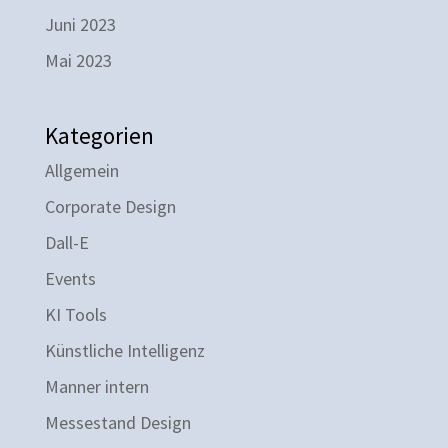
Juni 2023
Mai 2023
Kategorien
Allgemein
Corporate Design
Dall-E
Events
KI Tools
Künstliche Intelligenz
Manner intern
Messestand Design