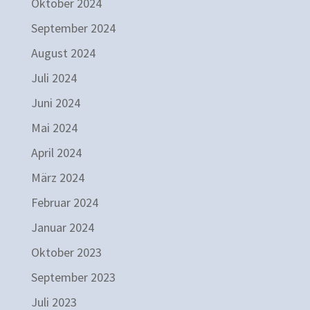
Oktober 2024
September 2024
August 2024
Juli 2024
Juni 2024
Mai 2024
April 2024
März 2024
Februar 2024
Januar 2024
Oktober 2023
September 2023
Juli 2023