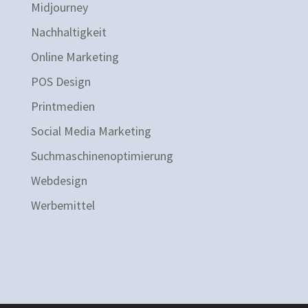
Midjourney
Nachhaltigkeit
Online Marketing
POS Design
Printmedien
Social Media Marketing
Suchmaschinenoptimierung
Webdesign
Werbemittel