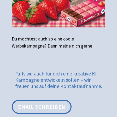
Du möchtest auch so eine coole
Werbekampagne? Dann melde dich gerne!
Falls wir auch für dich eine kreative KI-
Kampagne entwickeln sollen – wir
freuen uns auf deine Kontaktaufnahme.
EMAIL SCHREIBEN