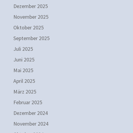
Dezember 2025
November 2025
Oktober 2025
September 2025
Juli 2025
Juni 2025
Mai 2025
April 2025
März 2025
Februar 2025
Dezember 2024
November 2024