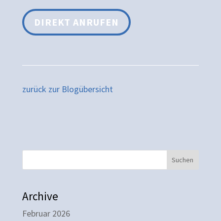
DIREKT ANRUFEN
zurück zur Blogübersicht
Suchen
Archive
Februar 2026