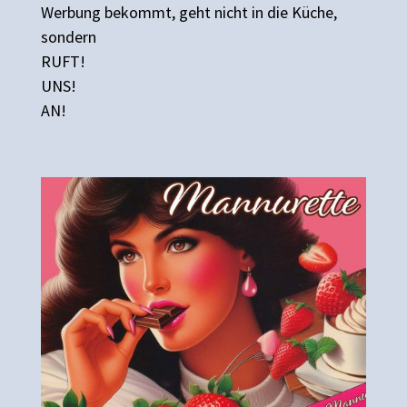
Werbung bekommt, geht nicht in die Küche,
sondern
RUFT!
UNS!
AN!