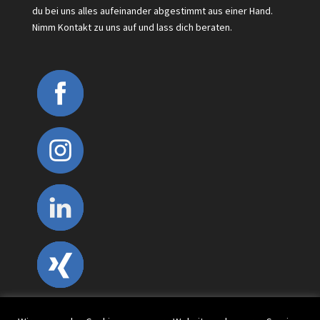
du bei uns alles aufeinander abgestimmt aus einer Hand.
Nimm Kontakt zu uns auf und lass dich beraten.