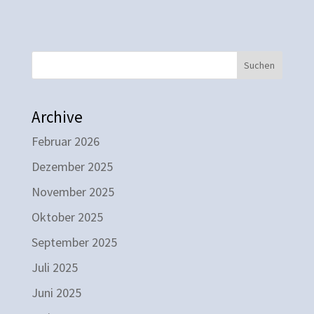
Suchen
Archive
Februar 2026
Dezember 2025
November 2025
Oktober 2025
September 2025
Juli 2025
Juni 2025