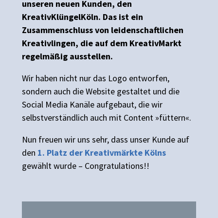
unseren neuen Kunden, den
KreativKlüngelKöln. Das ist ein
Zusammenschluss von leidenschaftlichen
Kreativlingen, die auf dem KreativMarkt
regelmäßig ausstellen.
Wir haben nicht nur das Logo entworfen,
sondern auch die Website gestaltet und die
Social Media Kanäle aufgebaut, die wir
selbstverständlich auch mit Content »füttern«.
Nun freuen wir uns sehr, dass unser Kunde auf
den
1. Platz der Kreativmärkte Kölns
gewählt wurde – Congratulations!!