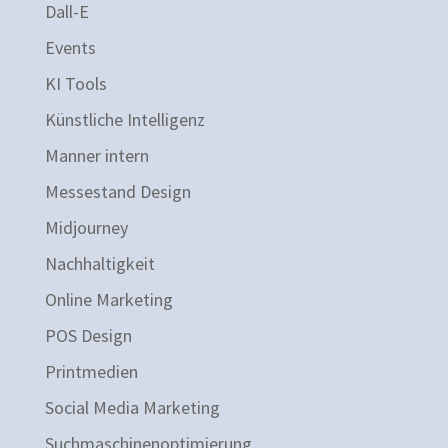
Dall-E
Events
KI Tools
Künstliche Intelligenz
Manner intern
Messestand Design
Midjourney
Nachhaltigkeit
Online Marketing
POS Design
Printmedien
Social Media Marketing
Suchmaschinenoptimierung