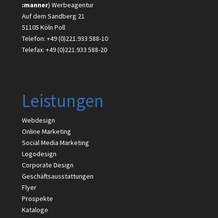
:manner
) Werbeagentur
Auf dem Sandberg 21
51105 Köln Poll
Telefon: +49 (0)221.933 588-10
Telefax: +49 (0)221.933 588-20
Leistungen
Webdesign
Online Marketing
Social Media Marketing
Logodesign
Corporate Design
Geschäftsausstattungen
Flyer
Prospekte
Kataloge