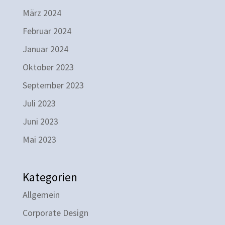
März 2024
Februar 2024
Januar 2024
Oktober 2023
September 2023
Juli 2023
Juni 2023
Mai 2023
Kategorien
Allgemein
Corporate Design