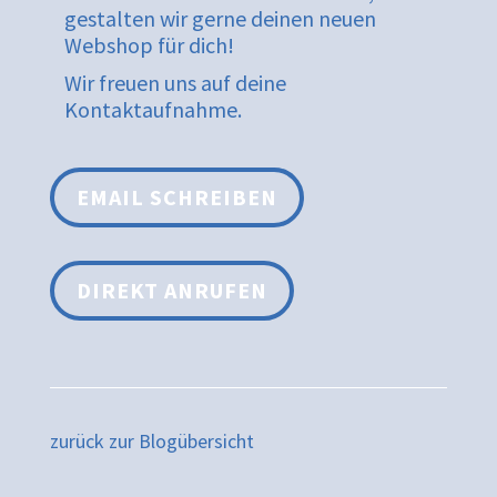
gestalten wir gerne deinen neuen
Webshop für dich!
Wir freuen uns auf deine
Kontaktaufnahme.
EMAIL SCHREIBEN
DIREKT ANRUFEN
zurück zur Blogübersicht