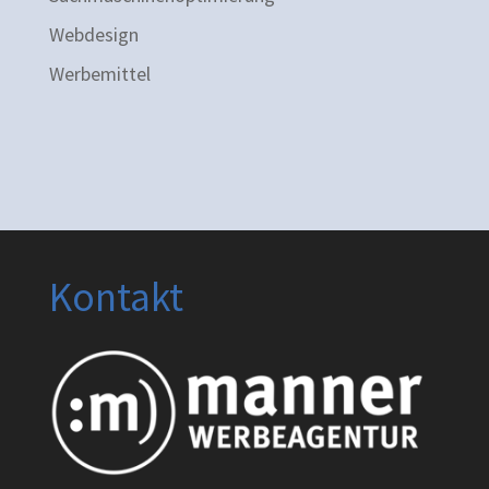
Webdesign
Werbemittel
Kontakt