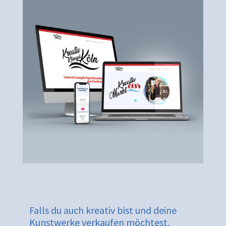
Falls du auch kreativ bist und deine
Kunstwerke verkaufen möchtest,