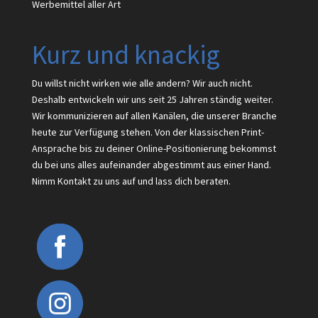
Werbemittel aller Art
Kurz und knackig
Du willst nicht wirken wie alle andern? Wir auch nicht.
Deshalb entwickeln wir uns seit 25 Jahren ständig weiter.
Wir kommunizieren auf allen Kanälen, die unserer Branche
heute zur Verfügung stehen. Von der klassischen Print-
Ansprache bis zu deiner Online-Positionierung bekommst
du bei uns alles aufeinander abgestimmt aus einer Hand.
Nimm Kontakt zu uns auf und lass dich beraten.