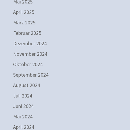
Mai 2025
April 2025
März 2025
Februar 2025
Dezember 2024
November 2024
Oktober 2024
September 2024
August 2024
Juli 2024
Juni 2024
Mai 2024
April 2024