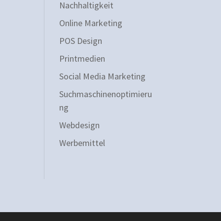
Nachhaltigkeit
Online Marketing
POS Design
Printmedien
Social Media Marketing
Suchmaschinenoptimieru
ng
Webdesign
Werbemittel