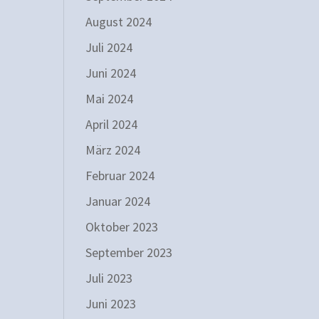
August 2024
Juli 2024
Juni 2024
Mai 2024
April 2024
März 2024
Februar 2024
Januar 2024
Oktober 2023
September 2023
Juli 2023
Juni 2023