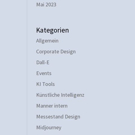
Mai 2023
Kategorien
Allgemein
Corporate Design
Dall-E
Events
KI Tools
Künstliche Intelligenz
Manner intern
Messestand Design
Midjourney