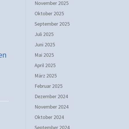
November 2025
Oktober 2025
September 2025
Juli 2025
Juni 2025
en
Mai 2025
April 2025
März 2025
Februar 2025
Dezember 2024
November 2024
Oktober 2024
September 2024