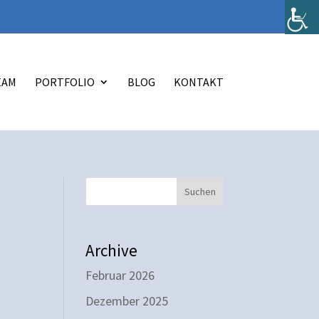
EAM
PORTFOLIO
BLOG
KONTAKT
Suchen
Archive
Februar 2026
Dezember 2025